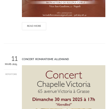
READ MORE
11
concert romantisme allemand
MARS 2025
RÉPERTOIRE