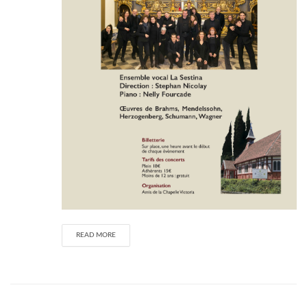
READ MORE