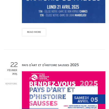
READ MORE
22
pays d’art et d’histoire sausses 2025
FÉVRIER
2025
RÉPERTOIRE