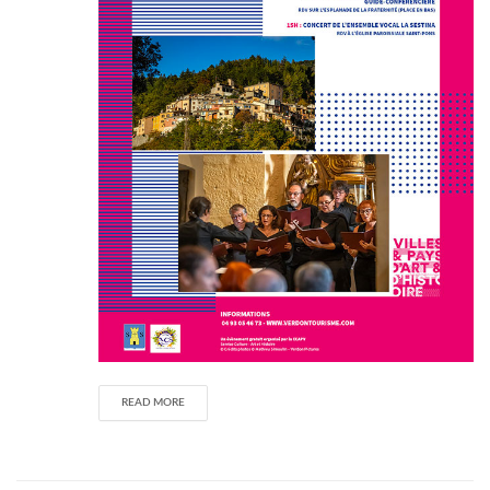
READ MORE